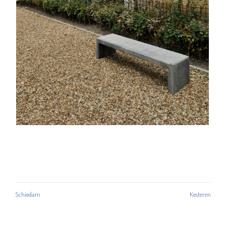
Schiedam
Kesteren