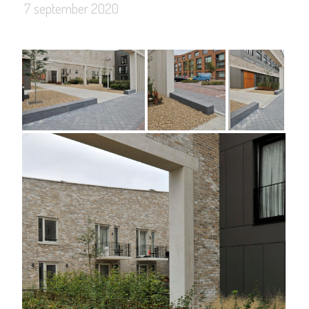
7 september 2020