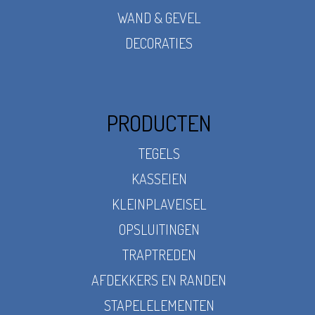
WAND & GEVEL
DECORATIES
PRODUCTEN
TEGELS
KASSEIEN
KLEINPLAVEISEL
OPSLUITINGEN
TRAPTREDEN
AFDEKKERS EN RANDEN
STAPELELEMENTEN