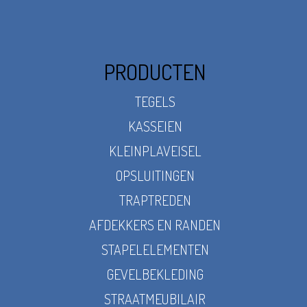
PRODUCTEN
TEGELS
KASSEIEN
KLEINPLAVEISEL
OPSLUITINGEN
TRAPTREDEN
AFDEKKERS EN RANDEN
STAPELELEMENTEN
GEVELBEKLEDING
STRAATMEUBILAIR