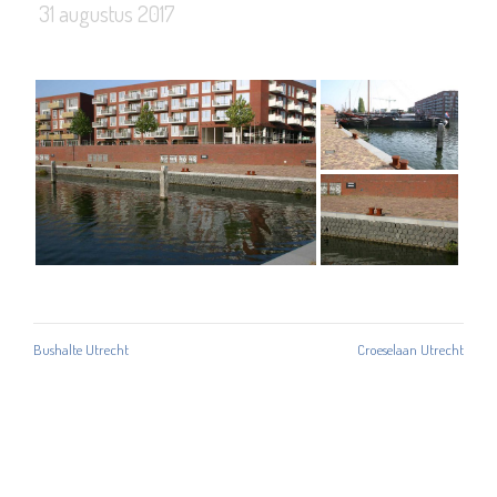
31 augustus 2017
Bushalte Utrecht
Croeselaan Utrecht