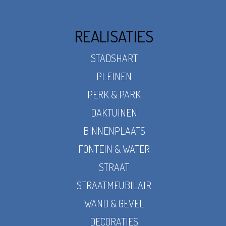
REALISATIES
STADSHART
PLEINEN
PERK & PARK
DAKTUINEN
BINNENPLAATS
FONTEIN & WATER
STRAAT
STRAATMEUBILAIR
WAND & GEVEL
DECORATIES