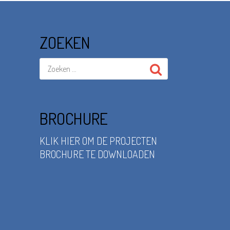
ZOEKEN
BROCHURE
KLIK HIER OM DE PROJECTEN
BROCHURE TE DOWNLOADEN