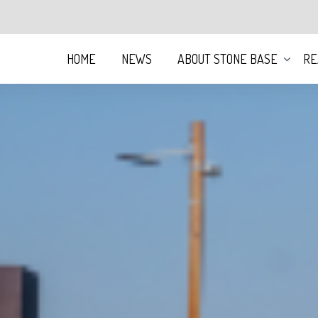
HOME
NEWS
ABOUT STONE BASE
RE