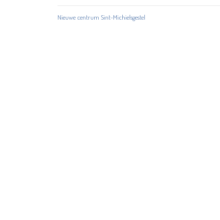
Nieuwe centrum Sint-Michielsgestel