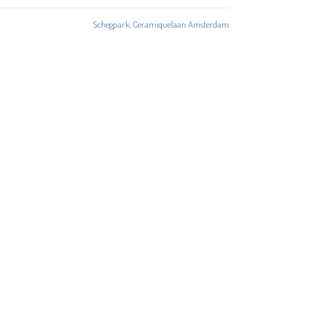
Schegpark, Ceramiquelaan Amsterdam