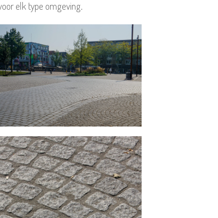
voor elk type omgeving.