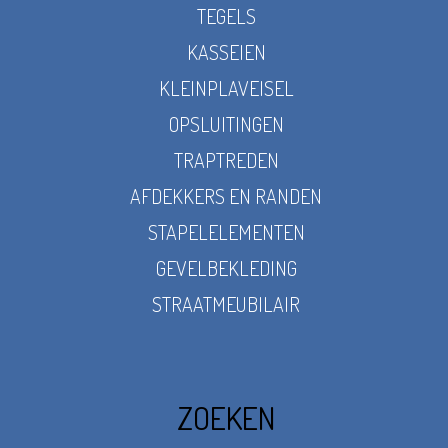
TEGELS
KASSEIEN
KLEINPLAVEISEL
OPSLUITINGEN
TRAPTREDEN
AFDEKKERS EN RANDEN
STAPELELEMENTEN
GEVELBEKLEDING
STRAATMEUBILAIR
ZOEKEN