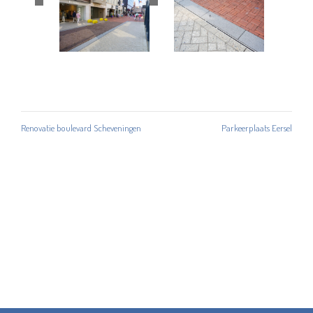
Renovatie boulevard Scheveningen
Parkeerplaats Eersel