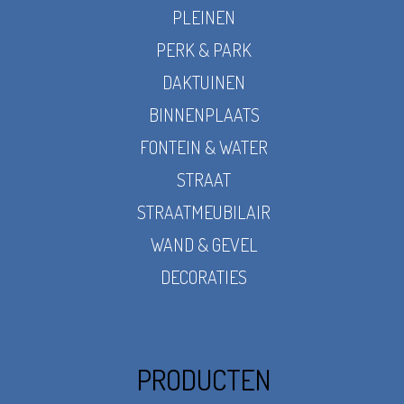
PLEINEN
PERK & PARK
DAKTUINEN
BINNENPLAATS
FONTEIN & WATER
STRAAT
STRAATMEUBILAIR
WAND & GEVEL
DECORATIES
PRODUCTEN