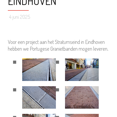
EINDHOVEN
4 juni 2025
Voor een project aan het Stratumseind in Eindhoven
hebben we Portugese Granietbanden mogen leveren.