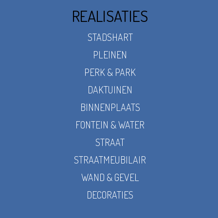
REALISATIES
STADSHART
PLEINEN
PERK & PARK
DAKTUINEN
BINNENPLAATS
FONTEIN & WATER
STRAAT
STRAATMEUBILAIR
WAND & GEVEL
DECORATIES