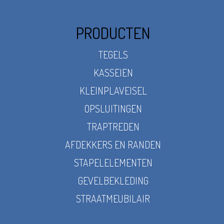
PRODUCTEN
TEGELS
KASSEIEN
KLEINPLAVEISEL
OPSLUITINGEN
TRAPTREDEN
AFDEKKERS EN RANDEN
STAPELELEMENTEN
GEVELBEKLEDING
STRAATMEUBILAIR